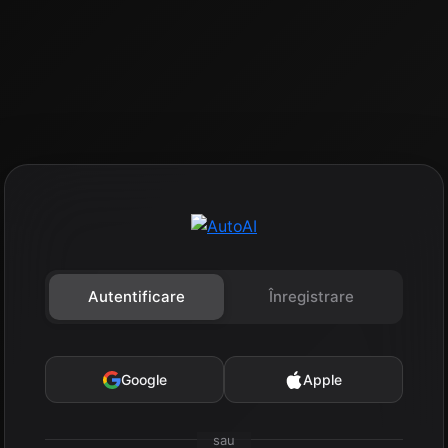
Autentificare
Înregistrare
Google
Apple
sau