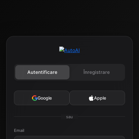
Autentificare
Înregistrare
Google
Apple
sau
Email