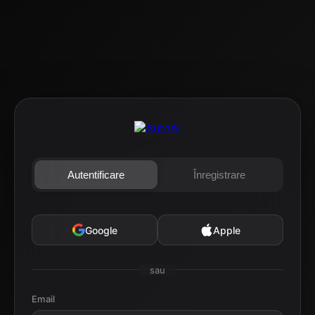
Autentificare
Înregistrare
Google
Apple
sau
Email