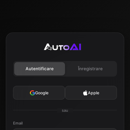
Autentificare
Înregistrare
Google
Apple
sau
Email