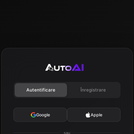
Autentificare
Înregistrare
Google
Apple
sau