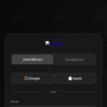
Autentificare
Înregistrare
Google
Apple
sau
Email