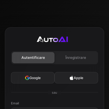
Autentificare
Înregistrare
Google
Apple
sau
Email