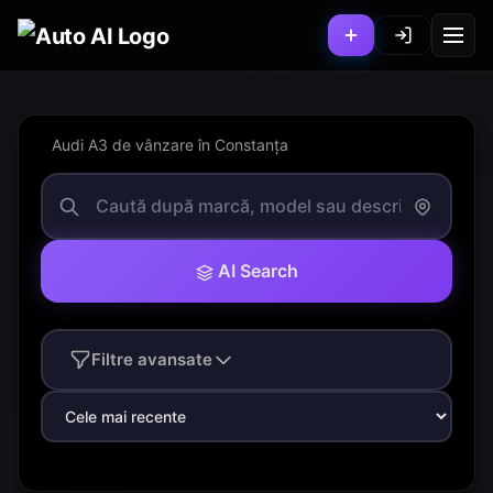
Audi A3 de vânzare în Constanța
AI Search
Filtre avansate