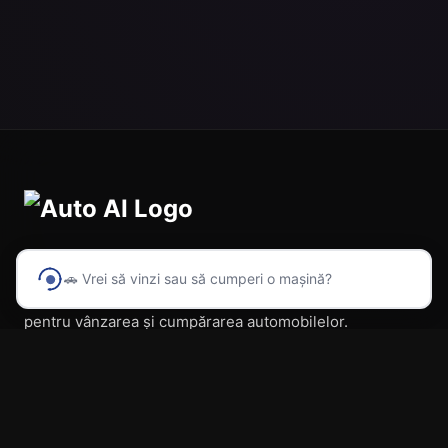
🚗 Vrei să vinzi sau să cumperi o mașină?
Prima platformă din România cu inteligență artificială
pentru vânzarea și cumpărarea automobilelor.
Navigare
Acasă