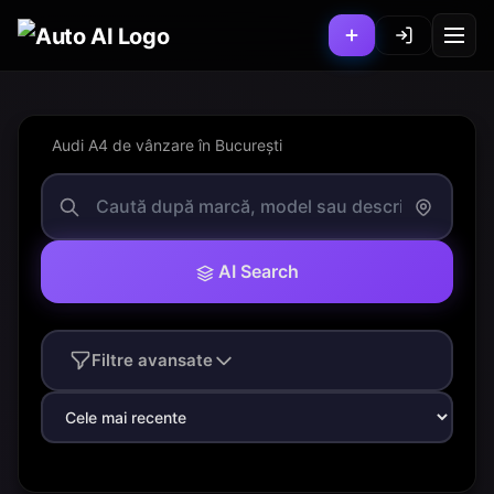
Audi A4 de vânzare în București
AI Search
Filtre avansate