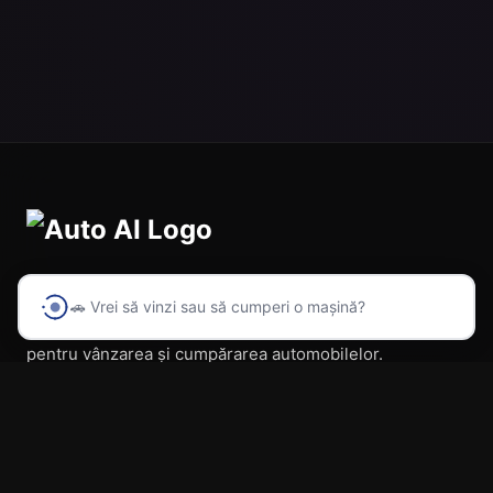
🚗 Vrei să vinzi sau să cumperi o mașină?
Prima platformă din România cu inteligență artificială
pentru vânzarea și cumpărarea automobilelor.
Navigare
Acasă