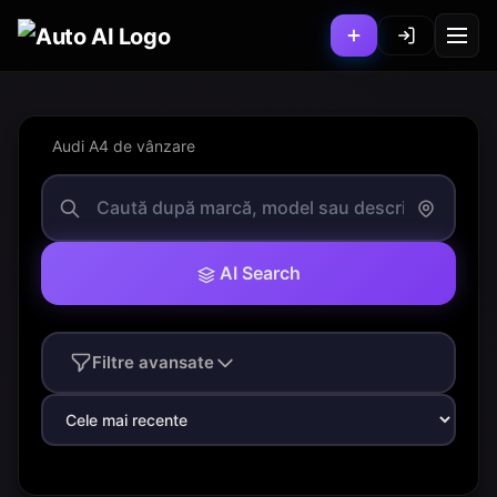
Audi A4 de vânzare
AI Search
Filtre avansate