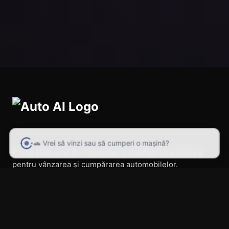
🚗 Vrei să vinzi sau să cumperi o mașină?
Prima platformă din România cu inteligență artificială
pentru vânzarea și cumpărarea automobilelor.
Navigare
Acasă