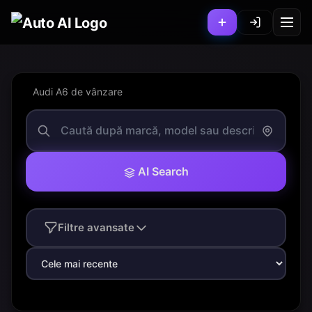
Audi A6 de vânzare
AI Search
Filtre avansate