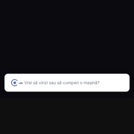
🚗 Vrei să vinzi sau să cumperi o mașină?
Prima platformă din România cu inteligență artificială
pentru vânzarea și cumpărarea automobilelor.
Navigare
Acasă