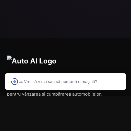
🚗 Vrei să vinzi sau să cumperi o mașină?
Prima platformă din România cu inteligență artificială
pentru vânzarea și cumpărarea automobilelor.
Navigare
Acasă