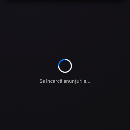
Se încarcă anunțurile...