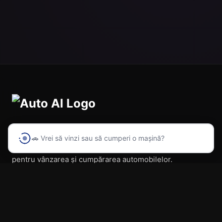
🚗 Vrei să vinzi sau să cumperi o mașină?
Prima platformă din România cu inteligență artificială
pentru vânzarea și cumpărarea automobilelor.
Navigare
Acasă