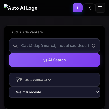
Audi A6 de vânzare
AI Search
Filtre avansate