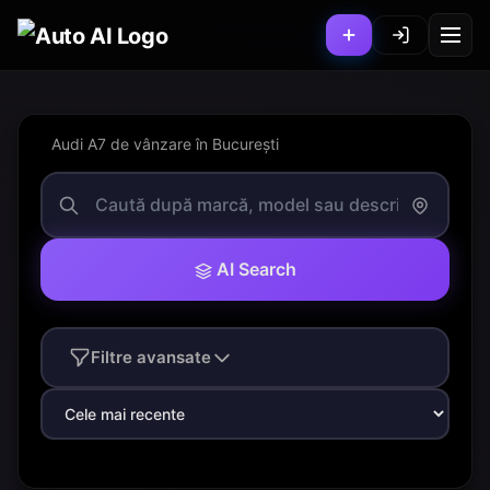
Audi A7 de vânzare în București
AI Search
Filtre avansate