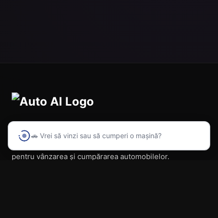
🚗 Vrei să vinzi sau să cumperi o mașină?
Prima platformă din România cu inteligență artificială
pentru vânzarea și cumpărarea automobilelor.
Navigare
Acasă