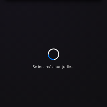
Se încarcă anunțurile...