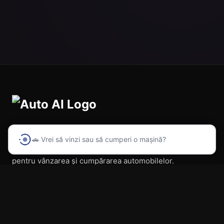
🚗 Vrei să vinzi sau să cumperi o mașină?
Prima platformă din România cu inteligență artificială
pentru vânzarea și cumpărarea automobilelor.
Navigare
Acasă