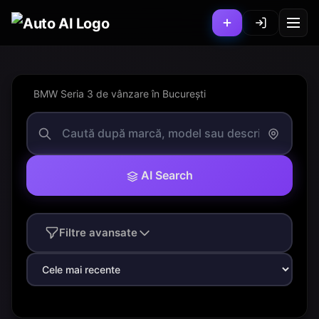
BMW Seria 3 de vânzare în București
AI Search
Filtre avansate