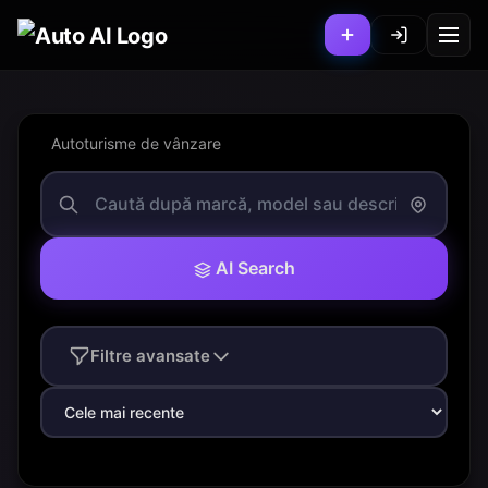
Autoturisme de vânzare
AI Search
Filtre avansate