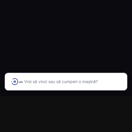
🚗 Vrei să vinzi sau să cumperi o mașină?
Prima platformă din România cu inteligență artificială
pentru vânzarea și cumpărarea automobilelor.
Navigare
Acasă