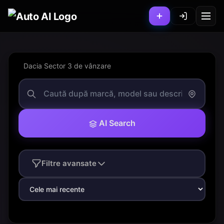
Dacia Sector 3 de vânzare
AI Search
Filtre avansate