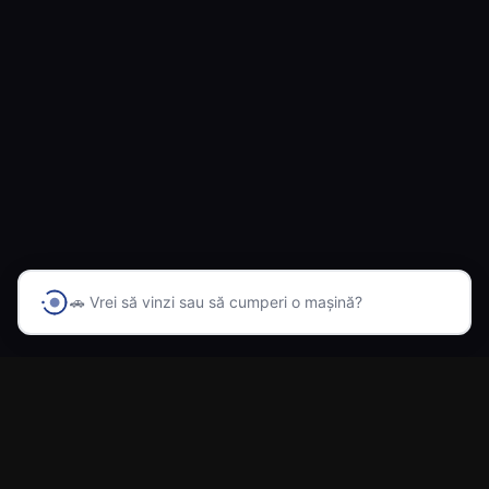
🚗 Vrei să vinzi sau să cumperi o mașină?
Prima platformă din România cu inteligență artificială
pentru vânzarea și cumpărarea automobilelor.
Navigare
Acasă