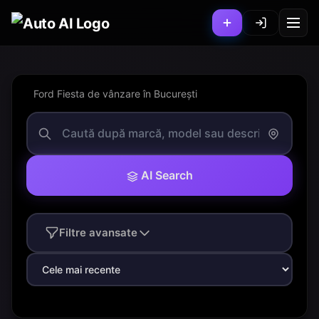
Ford Fiesta de vânzare în București
AI Search
Filtre avansate