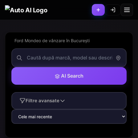
Ford Mondeo de vânzare în București
AI Search
Filtre avansate