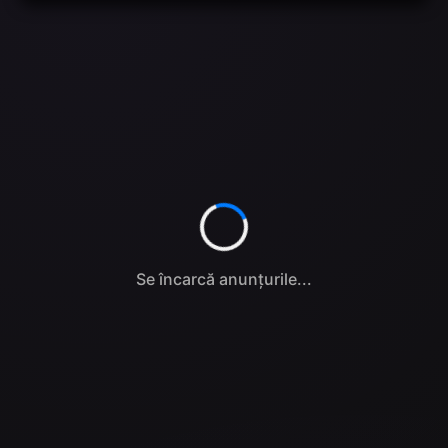
Se încarcă anunțurile...