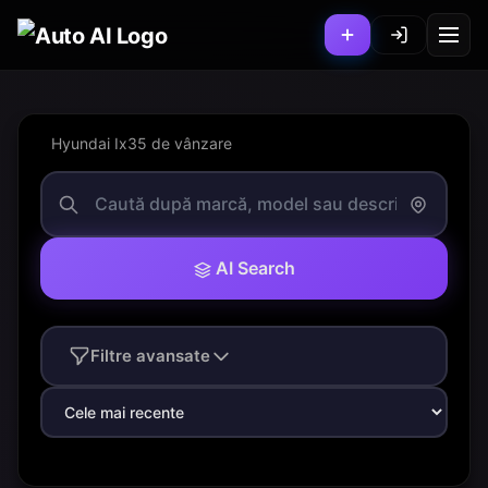
Hyundai Ix35 de vânzare
AI Search
Filtre avansate