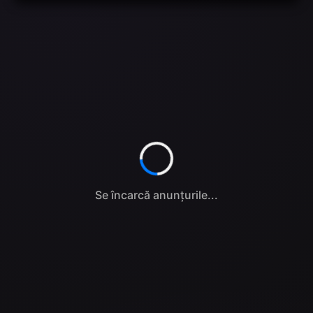
Se încarcă anunțurile...