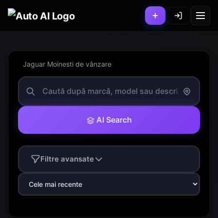
Jaguar Moinesti de vânzare
AI Search
Filtre avansate