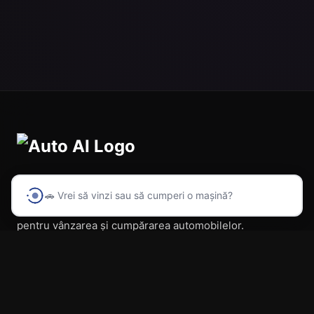
🚗 Vrei să vinzi sau să cumperi o mașină?
Prima platformă din România cu inteligență artificială
pentru vânzarea și cumpărarea automobilelor.
Navigare
Acasă