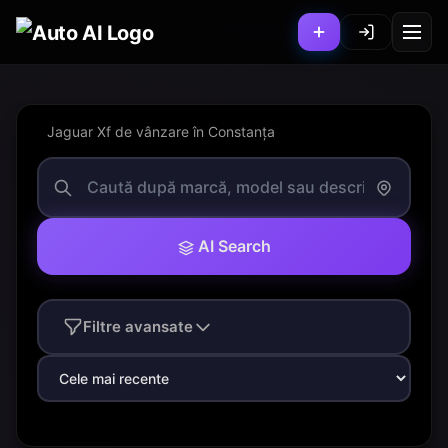
Jaguar Xf de vânzare în Constanța
AI Search
Filtre avansate