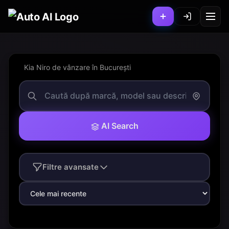
Kia Niro de vânzare în București
AI Search
Filtre avansate