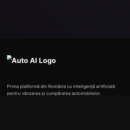
Prima platformă din România cu inteligență artificială
pentru vânzarea și cumpărarea automobilelor.
Navigare
Acasă