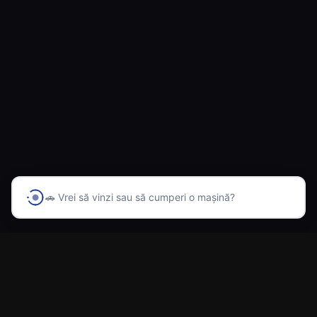
🚗 Vrei să vinzi sau să cumperi o mașină?
Prima platformă din România cu inteligență artificială
pentru vânzarea și cumpărarea automobilelor.
Navigare
Acasă