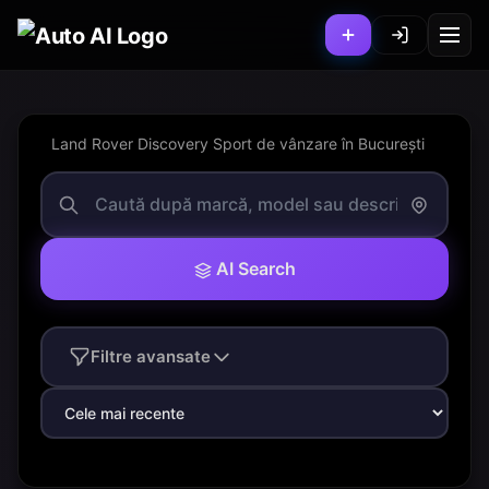
Land Rover Discovery Sport de vânzare în București
AI Search
Filtre avansate