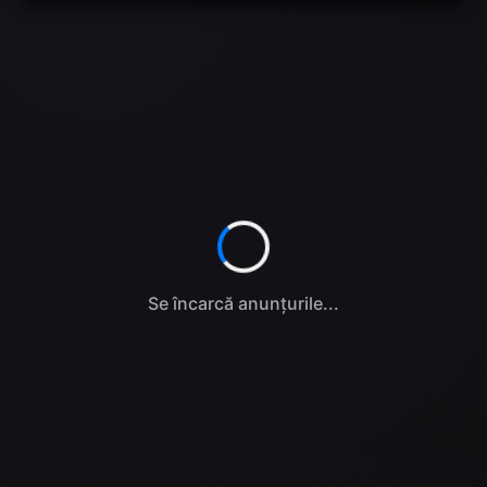
Se încarcă anunțurile...