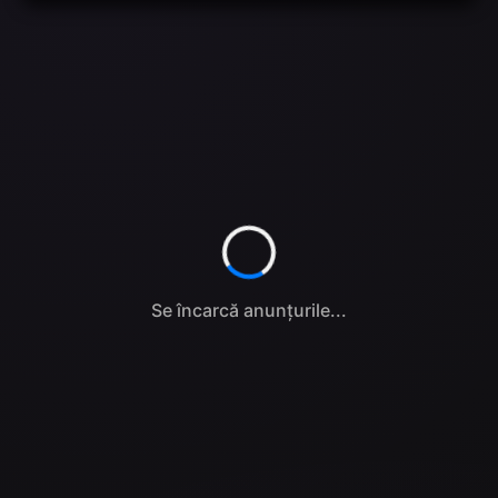
Se încarcă anunțurile...