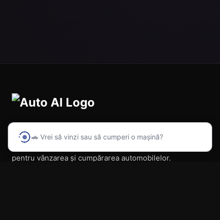
🚗 Vrei să vinzi sau să cumperi o mașină?
Prima platformă din România cu inteligență artificială
pentru vânzarea și cumpărarea automobilelor.
Navigare
Acasă