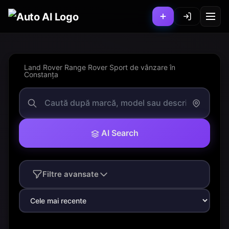
Land Rover Range Rover Sport de vânzare în
Constanța
AI Search
Filtre avansate