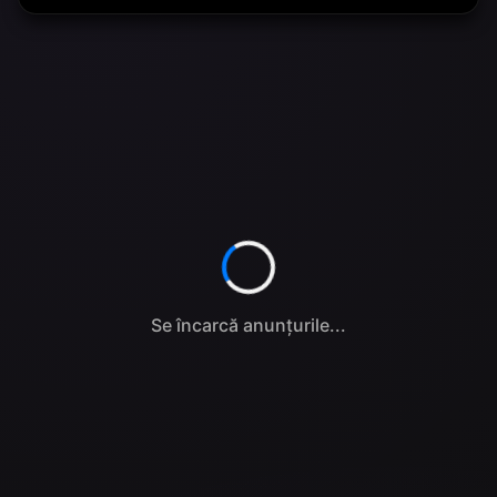
Se încarcă anunțurile...