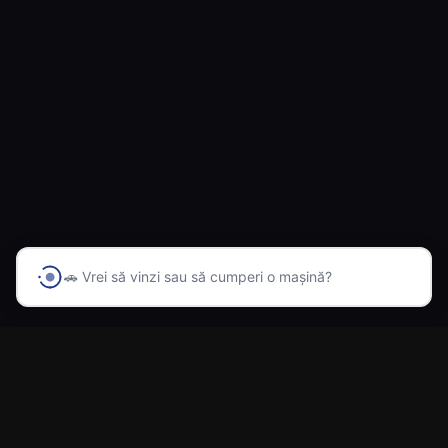
🚗 Vrei să vinzi sau să cumperi o mașină?
Prima platformă din România cu inteligență artificială
pentru vânzarea și cumpărarea automobilelor.
Navigare
Acasă