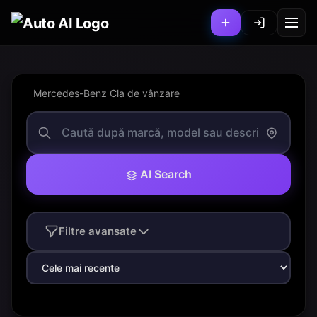
Mercedes-Benz Cla de vânzare
AI Search
Filtre avansate