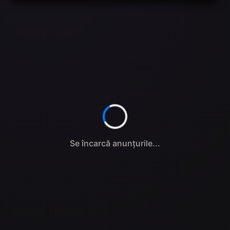
Se încarcă anunțurile...