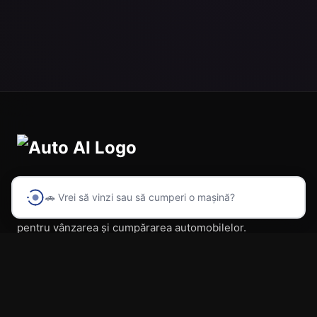
🚗 Vrei să vinzi sau să cumperi o mașină?
Prima platformă din România cu inteligență artificială
pentru vânzarea și cumpărarea automobilelor.
Navigare
Acasă