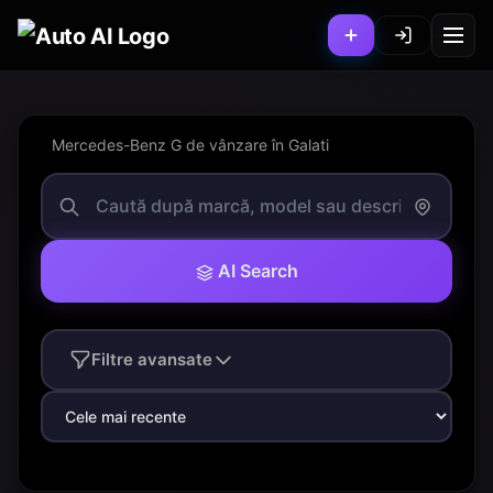
Mercedes-Benz G de vânzare în Galati
AI Search
Filtre avansate