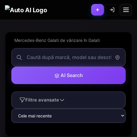
Mercedes-Benz Galati de vânzare în Galati
AI Search
Filtre avansate