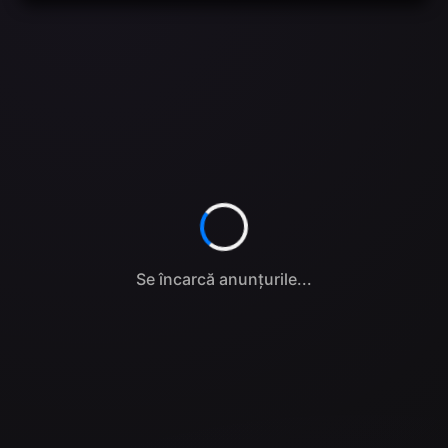
Se încarcă anunțurile...