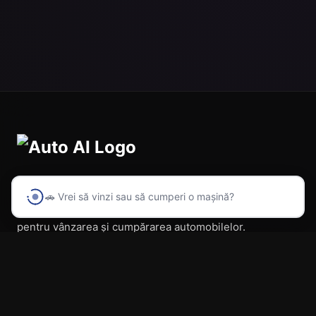
🚗 Vrei să vinzi sau să cumperi o mașină?
Prima platformă din România cu inteligență artificială
pentru vânzarea și cumpărarea automobilelor.
Navigare
Acasă