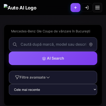
Mercedes-Benz Gle Coupe de vânzare în București
AI Search
Filtre avansate