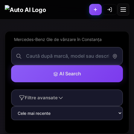
Mercedes-Benz Gle de vânzare în Constanța
AI Search
Filtre avansate