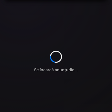
Se încarcă anunțurile...