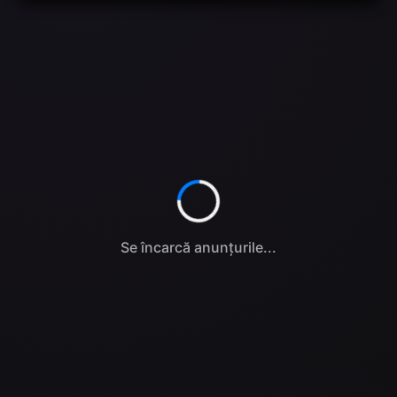
Se încarcă anunțurile...