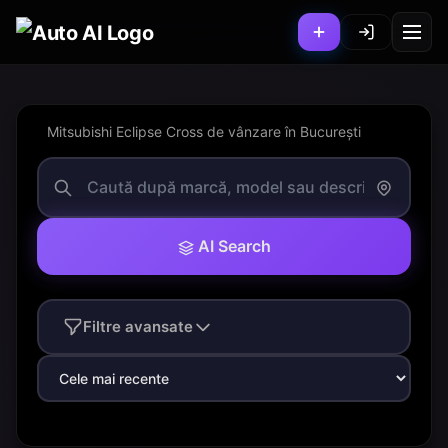
Mitsubishi Eclipse Cross de vânzare în București
AI Search
Filtre avansate