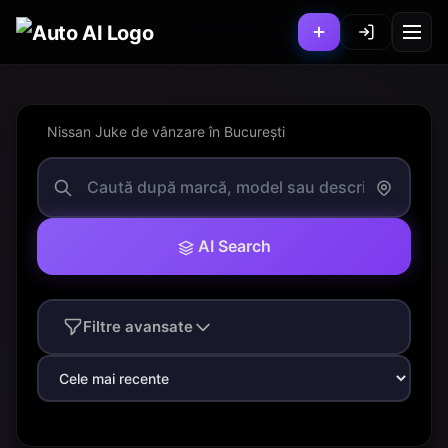
Nissan Juke de vânzare în București
AI Search
Filtre avansate