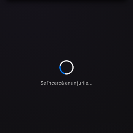
Se încarcă anunțurile...