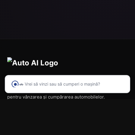
🚗 Vrei să vinzi sau să cumperi o mașină?
Prima platformă din România cu inteligență artificială
pentru vânzarea și cumpărarea automobilelor.
Navigare
Acasă