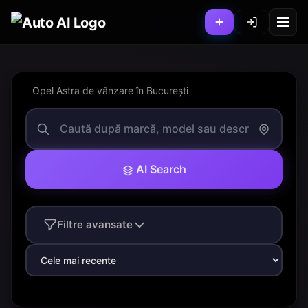
Opel Astra de vânzare în București
AI Search
Filtre avansate