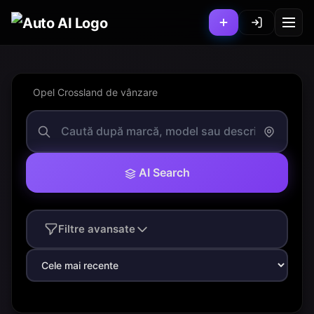
Opel Crossland de vânzare
AI Search
Filtre avansate