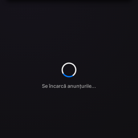
Se încarcă anunțurile...