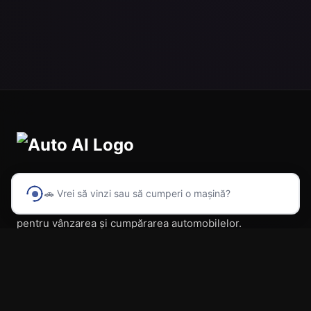
🚗 Vrei să vinzi sau să cumperi o mașină?
Prima platformă din România cu inteligență artificială
pentru vânzarea și cumpărarea automobilelor.
Navigare
Acasă