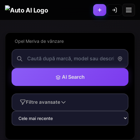
Opel Meriva de vânzare
AI Search
Filtre avansate